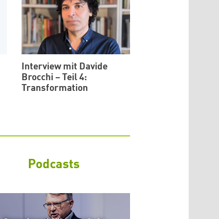
Interview mit Davide
Brocchi – Teil 4:
Transformation
Podcasts