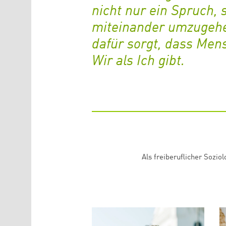
nicht nur ein Spruch, 
miteinander umzugehen
dafür sorgt, dass Mens
Wir als Ich gibt.
Als freiberuflicher Sozio