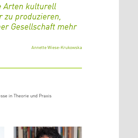
 Arten kulturell
r zu produzieren,
ner Gesellschaft mehr
Annette Wiese-Krukowska
esse in Theorie und Praxis