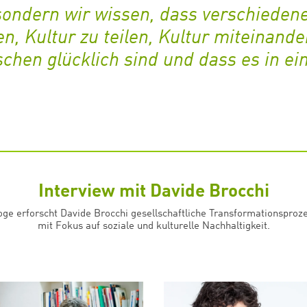
sondern wir wissen, dass verschiedene
, Kultur zu teilen, Kultur miteinande
chen glücklich sind und dass es in ei
Interview mit Davide Brocchi
loge erforscht Davide Brocchi gesellschaftliche Transformationsproz
mit Fokus auf soziale und kulturelle Nachhaltigkeit.