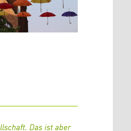
lschaft. Das ist aber