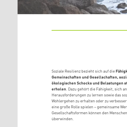
Soziale Resilienz bezieht sich auf die
Fähigk
Gemeinschaften und Gesellschaften, sozia
ökologischen Schocks und Belastungen st
erholen
. Dazu gehört die Fähigkeit, sich 
Herausforderungen zu lernen sowie das soz
Wohlergehen zu erhalten oder zu verbesser
eine große Rolle spielen – gemeinsame We
Gesellschaftsformen können den Menschen 
überwinden.