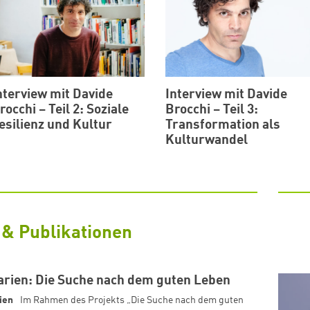
nterview mit Davide
Interview mit Davide
rocchi – Teil 2: Soziale
Brocchi – Teil 3:
esilienz und Kultur
Transformation als
Kulturwandel
 & Publikationen
arien: Die Suche nach dem guten Leben
ien
Im Rahmen des Projekts „Die Suche nach dem guten