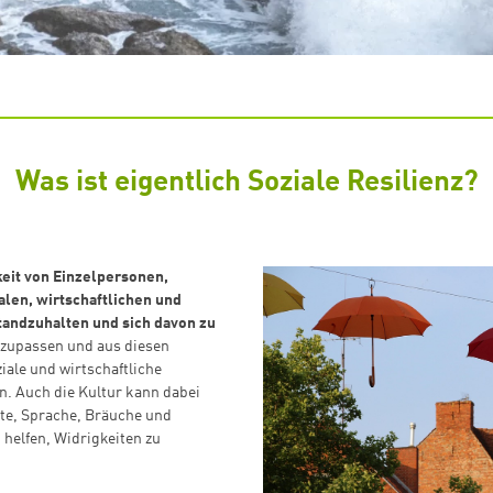
Was ist eigentlich Soziale Resilienz?
eit von Einzelpersonen,
len, wirtschaftlichen und
andzuhalten und sich davon zu
anzupassen und aus diesen
iale und wirtschaftliche
n. Auch die Kultur kann dabei
rte, Sprache, Bräuche und
helfen, Widrigkeiten zu