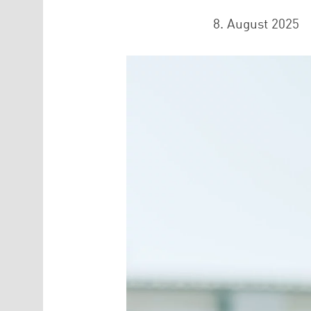
8. August 2025