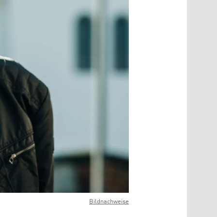
Bildnachweise