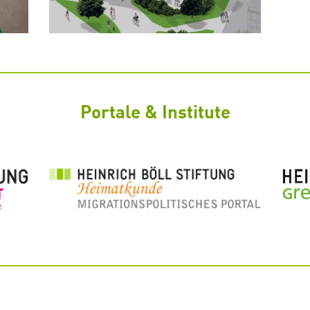
Portale & Institute