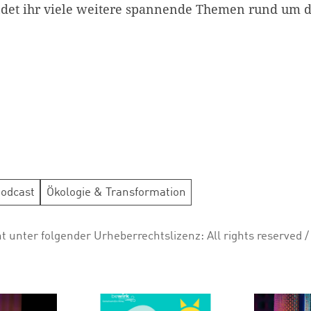
ndet ihr viele weitere spannende Themen rund um d
odcast
Ökologie & Transformation
ht unter folgender Urheberrechtslizenz:
All rights reserved
/