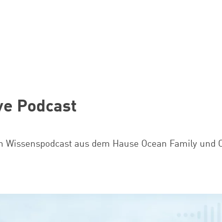
ve Podcast
in Wissenspodcast aus dem Hause Ocean Family und