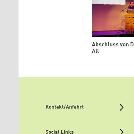
Abschluss von D
All
Kontakt/Anfahrt
Social Links