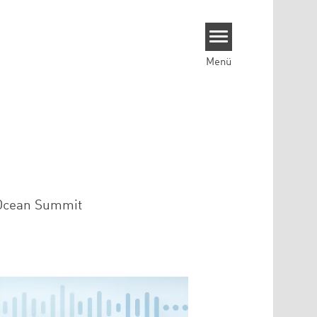
Menü
 Ocean Summit