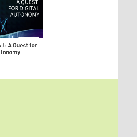
ll: A Quest for
Autonomy