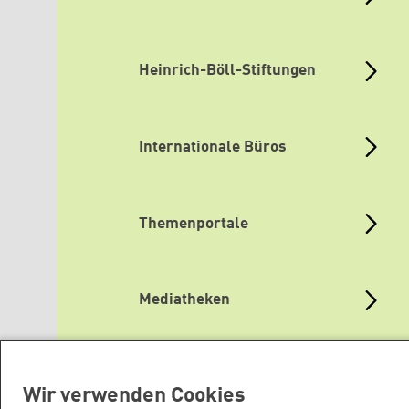
Heinrich-Böll-Stiftungen
Internationale Büros
Themenportale
Mediatheken
Grüne Websites
Wir verwenden Cookies