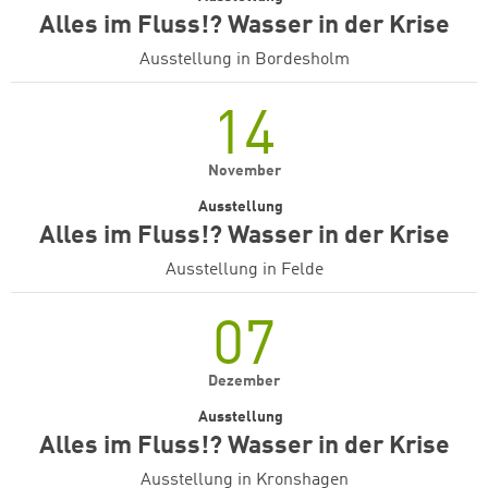
Alles im Fluss!? Wasser in der Krise
Ausstellung in Bordesholm
14
November
Ausstellung
Alles im Fluss!? Wasser in der Krise
Ausstellung in Felde
07
Dezember
Ausstellung
Alles im Fluss!? Wasser in der Krise
Ausstellung in Kronshagen