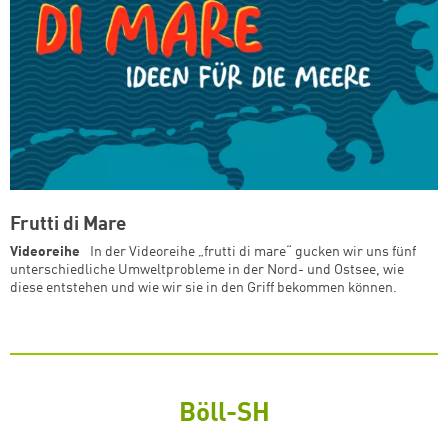
Frutti di Mare
Videoreihe
In der Videoreihe „frutti di mare“ gucken wir uns fünf
unterschiedliche Umweltprobleme in der Nord- und Ostsee, wie
diese entstehen und wie wir sie in den Griff bekommen können.
Böll-SH