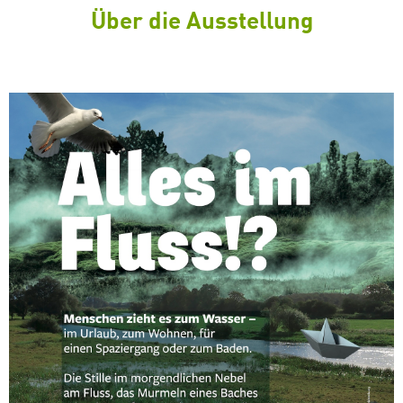
Über die Ausstellung