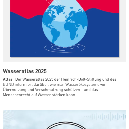
Wasseratlas 2025
Atlas
Der Wasseratlas 2025 der Heinrich-Böll-Stiftung und des
BUND informiert darüber, wie man Wasserökosysteme vor
Übernutzung und Verschmutzung schützen – und das
Menschenrecht auf Wasser stärken kann.