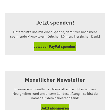
Jetzt spenden!
Unterstütze uns mit einer Spende, damit wir noch mehr
spannende Projekte ermöglichen können. Herzlichen Dank!
Jetzt per PayPal spenden!
Monatlicher Newsletter
In unserem monatlichen Newsletter berichten wir von
Neuigkeiten rund um unsere Landesstiftung – so bist du
immer auf dem neuesten Stand!
Jetzt abonnieren