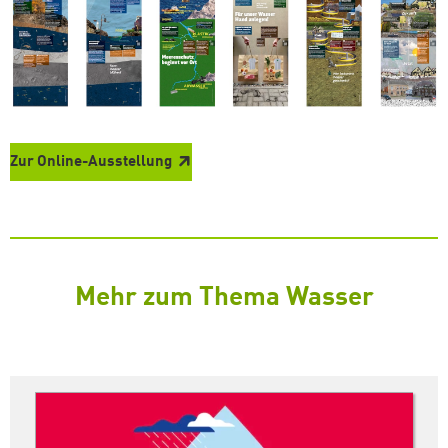
Zur Online-Ausstellung
Mehr zum Thema Wasser