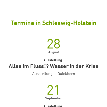
Termine in Schleswig-Holstein
28
August
Ausstellung
Alles im Fluss!? Wasser in der Krise
Ausstellung in Quickborn
21
September
Ausstellung