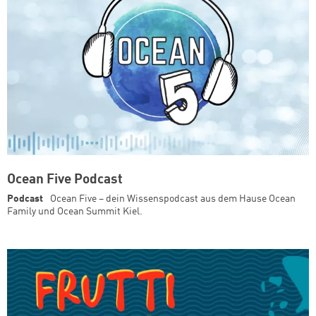
Ocean Five Podcast
Podcast
Ocean Five – dein Wissenspodcast aus dem Hause Ocean
Family und Ocean Summit Kiel.