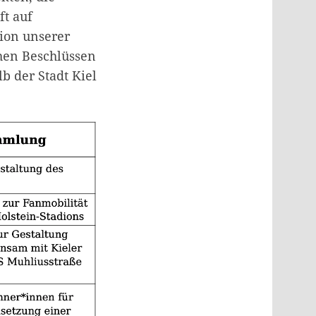
ft auf
ion unserer
chen Beschlüssen
b der Stadt Kiel