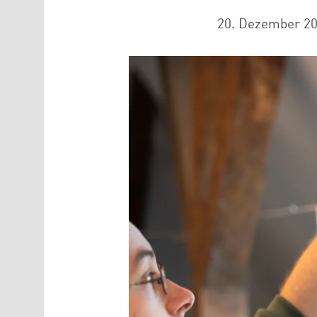
20. Dezember 2