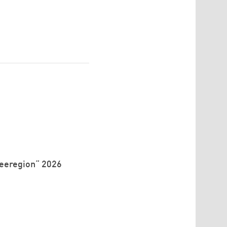
seeregion“ 2026