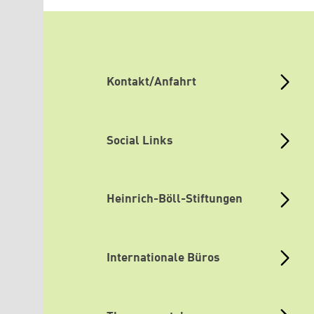
Kontakt/Anfahrt
Social Links
Heinrich-Böll-Stiftungen
Internationale Büros