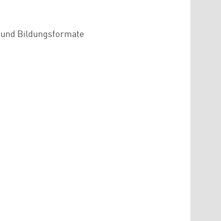
n und Bildungsformate