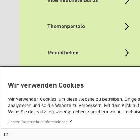
Internationale Büros
Themenportale
Mediatheken
Grüne Websites
Wir verwenden Cookies
Wir verwenden Cookies, um diese Website zu betreiben. Einige s
analysieren und so die Website zu verbessern. Mit dem Klick a
Wenn Sie der Nutzung widersprechen, speichern wir nur technis
Unsere Datenschutzinformationen