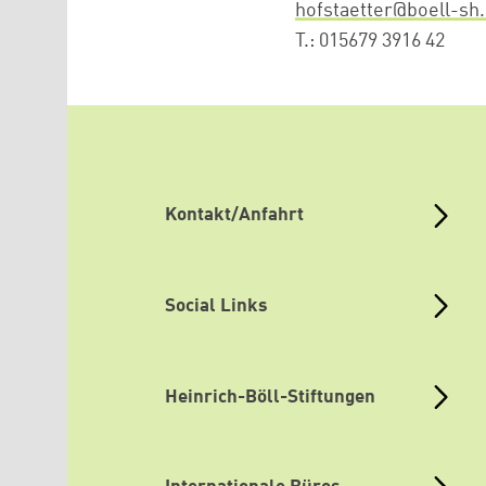
hofstaetter@boell-sh
T.: 015679 3916 42
Kontakt/Anfahrt
Social Links
Heinrich-Böll-Stiftungen