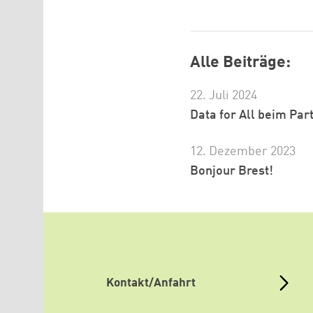
Alle Beiträge:
22. Juli 2024
Data for All beim Pa
12. Dezember 2023
Bonjour Brest!
Kontakt/Anfahrt