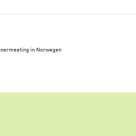
rtnermeeting in Norwegen